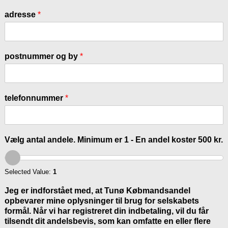
adresse
*
postnummer og by
*
telefonnummer
*
Vælg antal andele. Minimum er 1 - En andel koster 500 kr.
Selected Value:
1
Jeg er indforstået med, at Tunø Købmandsandel
opbevarer mine oplysninger til brug for selskabets
formål. Når vi har registreret din indbetaling, vil du får
tilsendt dit andelsbevis, som kan omfatte en eller flere