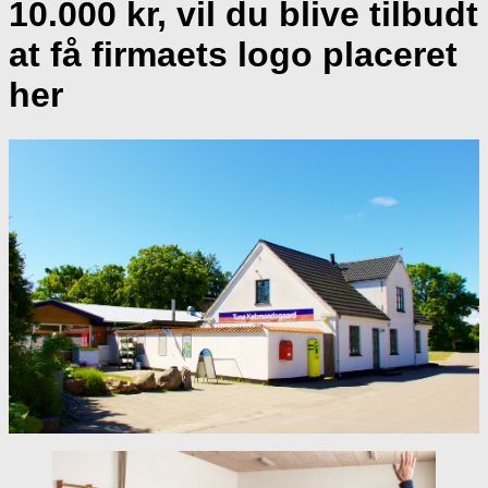
10.000 kr, vil du blive tilbudt
at få firmaets logo placeret
her